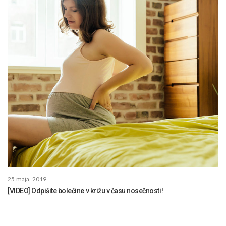
25 maja, 2019
[VIDEO] Odpišite bolečine v križu v času nosečnosti!