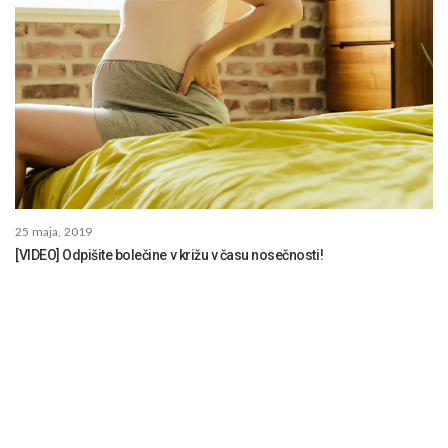
25 maja, 2019
[VIDEO] Odpišite bolečine v križu v času nosečnosti!