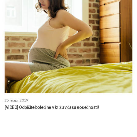
25 maja, 2019
[VIDEO] Odpišite bolečine v križu v času nosečnosti!