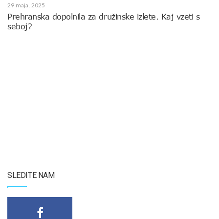
29 maja, 2025
Prehranska dopolnila za družinske izlete. Kaj vzeti s
seboj?
SLEDITE NAM