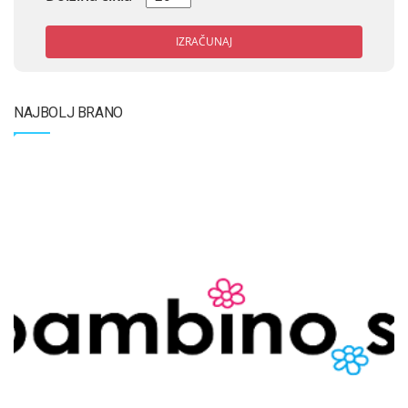
IZRAČUNAJ
NAJBOLJ BRANO