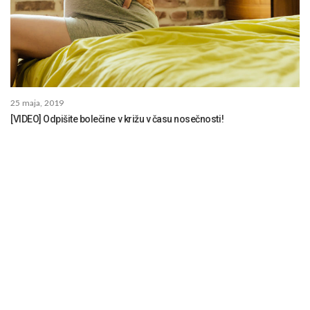
25 maja, 2019
[VIDEO] Odpišite bolečine v križu v času nosečnosti!