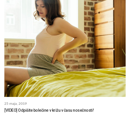
25 maja, 2019
[VIDEO] Odpišite bolečine v križu v času nosečnosti!