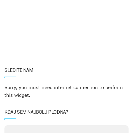
SLEDITE NAM
Sorry, you must need internet connection to perform
this widget.
KDAJ SEM NAJBOLJ PLODNA?