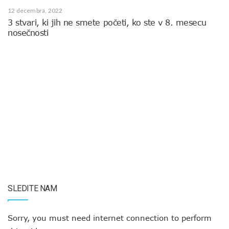
12 decembra, 2022
3 stvari, ki jih ne smete početi, ko ste v 8. mesecu
nosečnosti
SLEDITE NAM
Sorry, you must need internet connection to perform