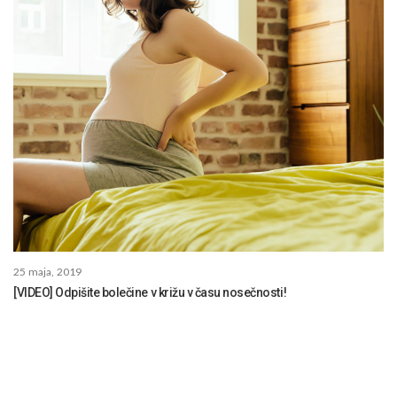
25 maja, 2019
[VIDEO] Odpišite bolečine v križu v času nosečnosti!