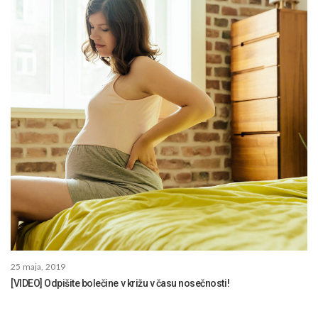
25 maja, 2019
[VIDEO] Odpišite bolečine v križu v času nosečnosti!