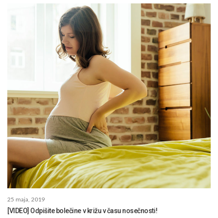
25 maja, 2019
[VIDEO] Odpišite bolečine v križu v času nosečnosti!