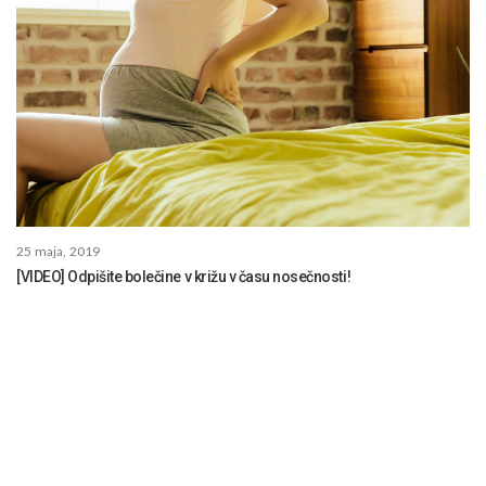
25 maja, 2019
[VIDEO] Odpišite bolečine v križu v času nosečnosti!