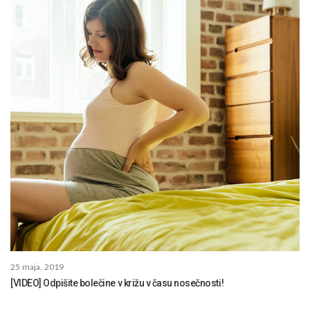
25 maja, 2019
[VIDEO] Odpišite bolečine v križu v času nosečnosti!