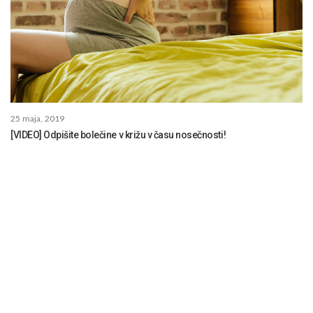
25 maja, 2019
[VIDEO] Odpišite bolečine v križu v času nosečnosti!