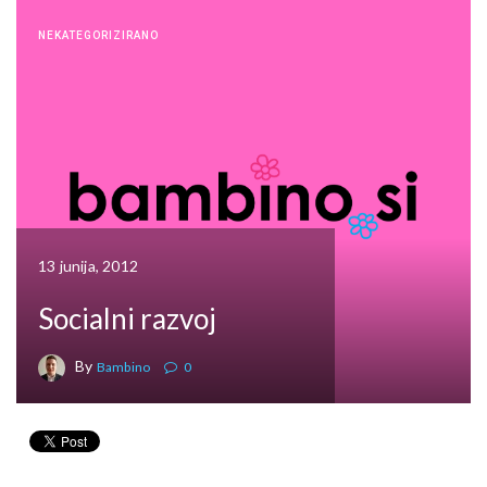
NEKATEGORIZIRANO
13 junija, 2012
Socialni razvoj
By
Bambino
0