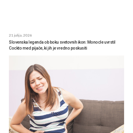
21 julija, 2026
Slovenska legenda ob boku svetovnih ikon: Monocle uvrstil
Cockto med pijače, ki jih je vredno poskusiti