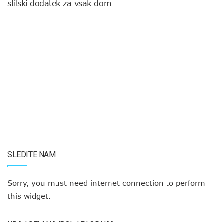
stilski dodatek za vsak dom
SLEDITE NAM
Sorry, you must need internet connection to perform
this widget.