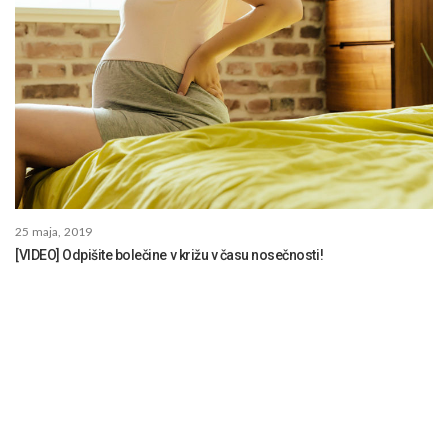
25 maja, 2019
[VIDEO] Odpišite bolečine v križu v času nosečnosti!