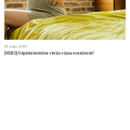
25 maja, 2019
[VIDEO] Odpišite bolečine v križu v času nosečnosti!