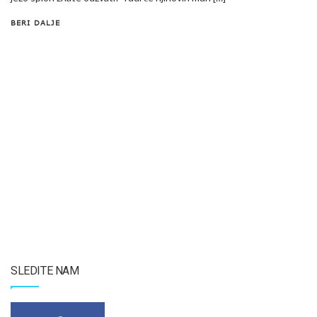
BERI DALJE
SLEDITE NAM