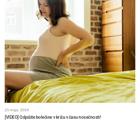
25 maja, 2019
[VIDEO] Odpišite bolečine v križu v času nosečnosti!