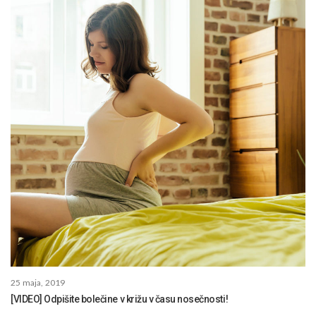
25 maja, 2019
[VIDEO] Odpišite bolečine v križu v času nosečnosti!