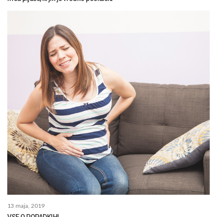
13 maja, 2019