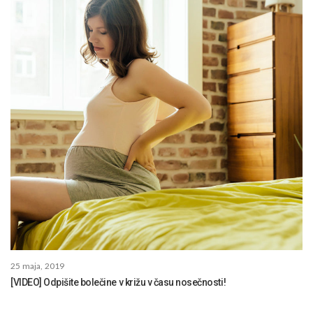
25 maja, 2019
[VIDEO] Odpišite bolečine v križu v času nosečnosti!