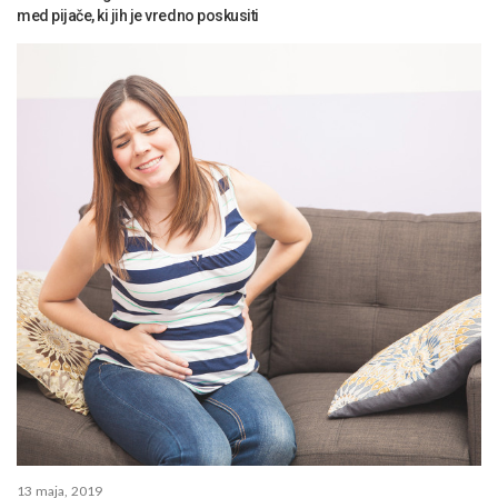
med pijače, ki jih je vredno poskusiti
13 maja, 2019