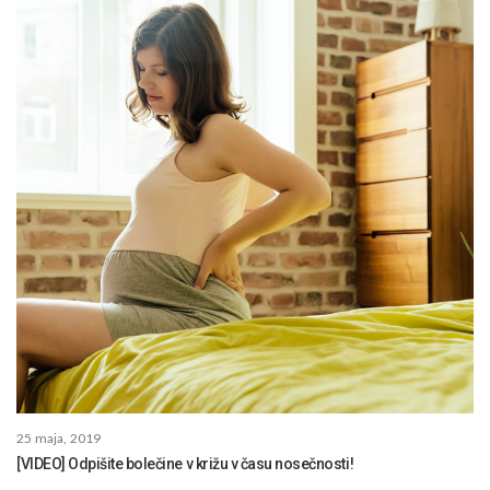
25 maja, 2019
[VIDEO] Odpišite bolečine v križu v času nosečnosti!