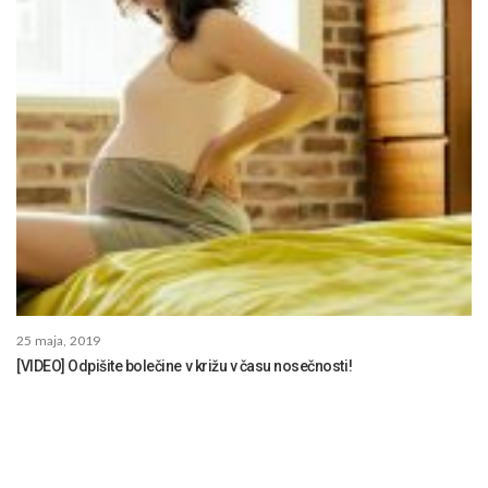
25 maja, 2019
[VIDEO] Odpišite bolečine v križu v času nosečnosti!