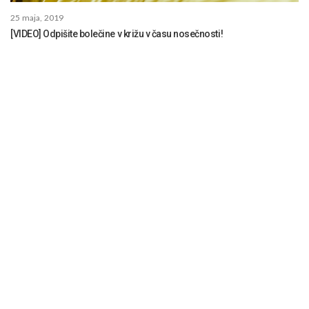
25 maja, 2019
[VIDEO] Odpišite bolečine v križu v času nosečnosti!