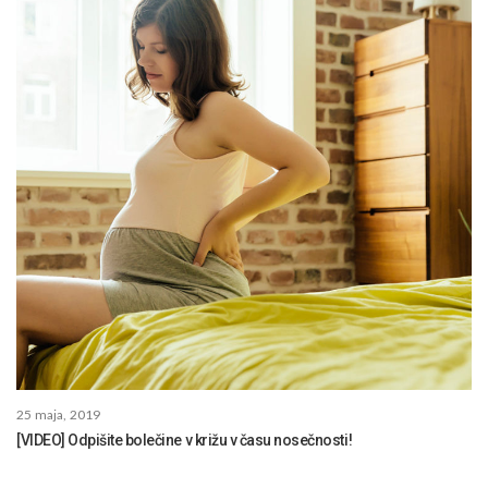
25 maja, 2019
[VIDEO] Odpišite bolečine v križu v času nosečnosti!