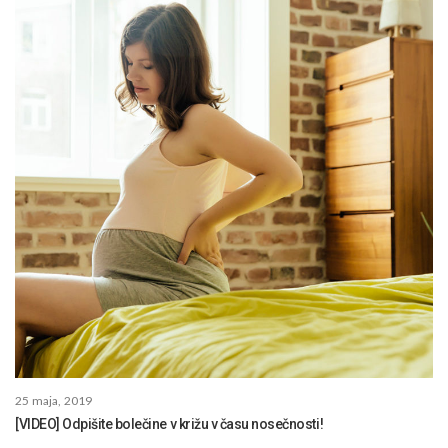
25 maja, 2019
[VIDEO] Odpišite bolečine v križu v času nosečnosti!