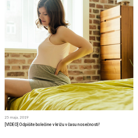
25 maja, 2019
[VIDEO] Odpišite bolečine v križu v času nosečnosti!