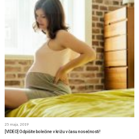
25 maja, 2019
[VIDEO] Odpišite bolečine v križu v času nosečnosti!