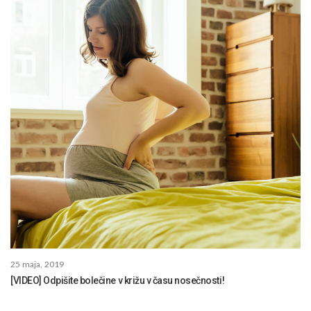
25 maja, 2019
[VIDEO] Odpišite bolečine v križu v času nosečnosti!