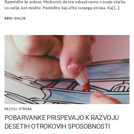
Razmislite še enkrat. Možnosti, da ste odrasli ravno v svoje starše,
so večje, kot mislite. Pomislite, kaj učite svojega otroka. Kaj […]
BERI DALJE
RAZVOJ OTROKA
POBARVANKE PRISPEVAJO K RAZVOJU
DESETIH OTROKOVIH SPOSOBNOSTI