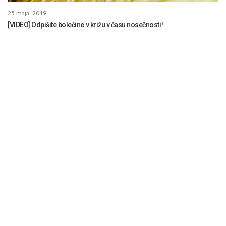
25 maja, 2019
[VIDEO] Odpišite bolečine v križu v času nosečnosti!