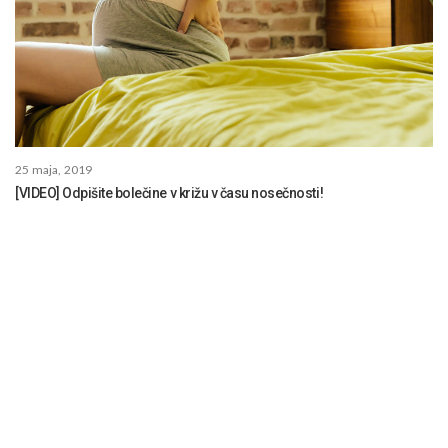
25 maja, 2019
[VIDEO] Odpišite bolečine v križu v času nosečnosti!