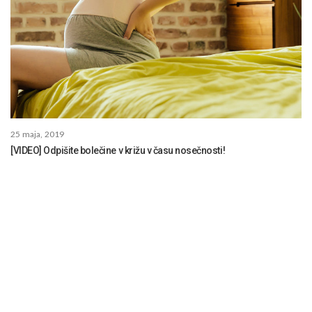
25 maja, 2019
[VIDEO] Odpišite bolečine v križu v času nosečnosti!