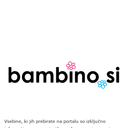
Vsebine, ki jih prebirate na portalu so izključno