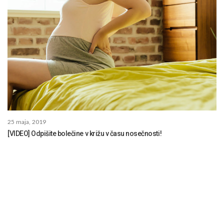
25 maja, 2019
[VIDEO] Odpišite bolečine v križu v času nosečnosti!