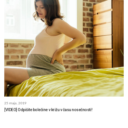
25 maja, 2019
[VIDEO] Odpišite bolečine v križu v času nosečnosti!