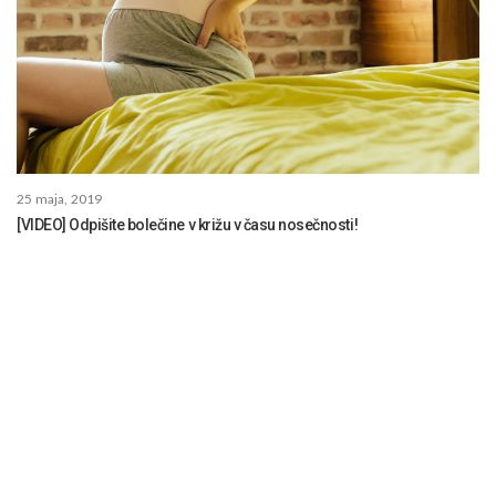
25 maja, 2019
[VIDEO] Odpišite bolečine v križu v času nosečnosti!