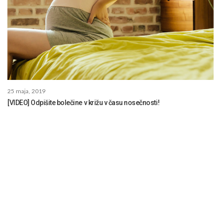
25 maja, 2019
[VIDEO] Odpišite bolečine v križu v času nosečnosti!