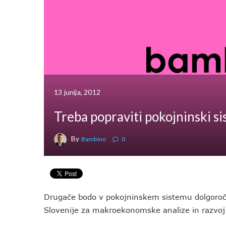
13 junija, 2012
Treba popraviti pokojninski s
By
Bambino
0
Drugače bodo v pokojninskem sistemu dolgoroč
Slovenije za makroekonomske analize in razvoj