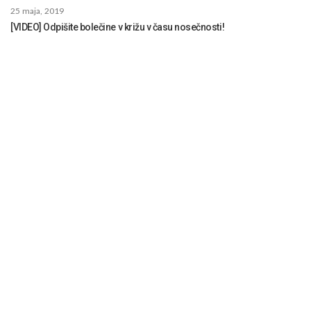
25 maja, 2019
[VIDEO] Odpišite bolečine v križu v času nosečnosti!