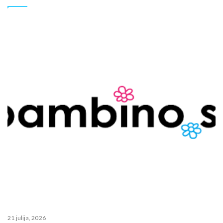
21 julija, 2026