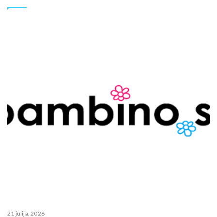
21 julija, 2026