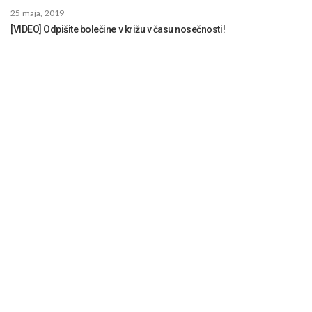
25 maja, 2019
[VIDEO] Odpišite bolečine v križu v času nosečnosti!