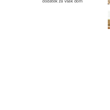
dodatek za vsak dom