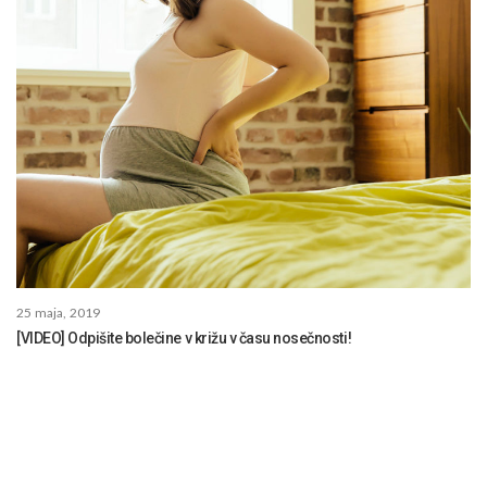
25 maja, 2019
[VIDEO] Odpišite bolečine v križu v času nosečnosti!