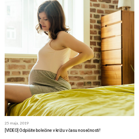
25 maja, 2019
[VIDEO] Odpišite bolečine v križu v času nosečnosti!