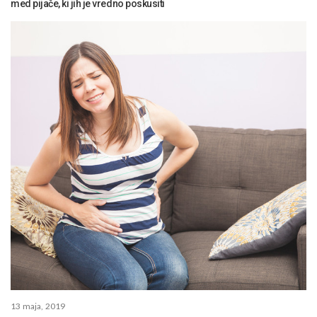
med pijače, ki jih je vredno poskusiti
13 maja, 2019