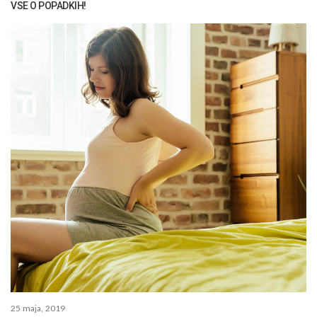
VSE O POPADKIH!
25 maja, 2019