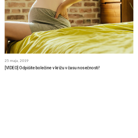
25 maja, 2019
[VIDEO] Odpišite bolečine v križu v času nosečnosti!