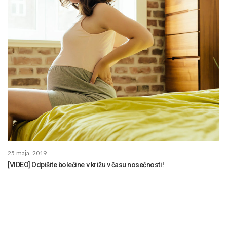
25 maja, 2019
[VIDEO] Odpišite bolečine v križu v času nosečnosti!