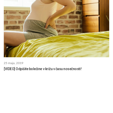
25 maja, 2019
[VIDEO] Odpišite bolečine v križu v času nosečnosti!