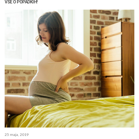
VSE O POPADKIH!
25 maja, 2019