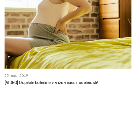
25 maja, 2019
[VIDEO] Odpišite bolečine v križu v času nosečnosti!